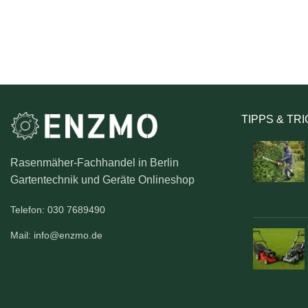
TIPPS & TR
Rasenmäher-Fachhandel in Berlin
Gartentechnik und Geräte Onlineshop
Telefon: 030 7689490
Mail: info@enzmo.de