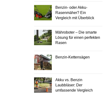
Benzin- oder Akku-
Rasenmäher? Ein
Vergleich mit Überblick
Mähroboter – Die smarte
Lösung für einen perfekten
Rasen
Benzin-Kettensägen
Akku vs. Benzin
Laubbläser: Der
umfassende Vergleich