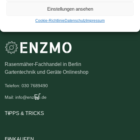
Einstellungen ansehen
Cookie-Richtlinie
Datenschutz
Impressum
Rasenmäher-Fachhandel in Berlin
Gartentechnik und Geräte Onlineshop
Telefon: 030 7689490
Mail: info@enzmo.de
TIPPS & TRICKS
EINKAUFEN