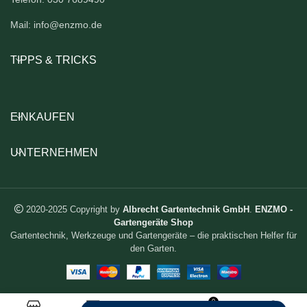
Mail: info@enzmo.de
TIPPS & TRICKS
EINKAUFEN
UNTERNEHMEN
2020-2025 Copyright by
Albrecht Gartentechnik GmbH
.
ENZMO -
Gartengeräte Shop
Gartentechnik, Werkzeuge und Gartengeräte – die praktischen Helfer für
den Garten.
0