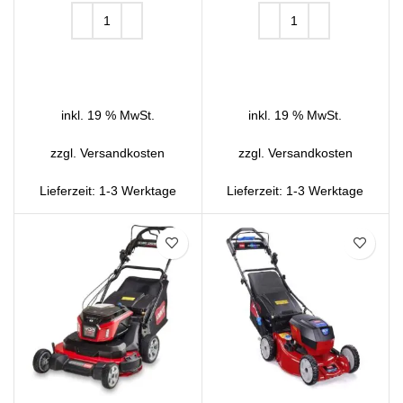
IN DEN WARENKORB
IN DEN WARENKORB
inkl. 19 % MwSt.
inkl. 19 % MwSt.
zzgl.
Versandkosten
zzgl.
Versandkosten
Lieferzeit:
1-3 Werktage
Lieferzeit:
1-3 Werktage
SALE