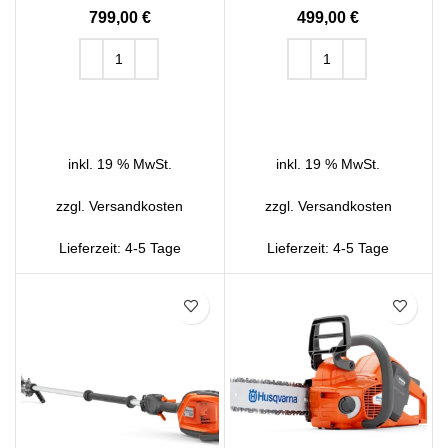
€
€
IN DEN WARENKORB
IN DEN WARENKORB
inkl. 19 % MwSt.
inkl. 19 % MwSt.
zzgl.
Versandkosten
zzgl.
Versandkosten
Lieferzeit:
4-5 Tage
Lieferzeit:
4-5 Tage