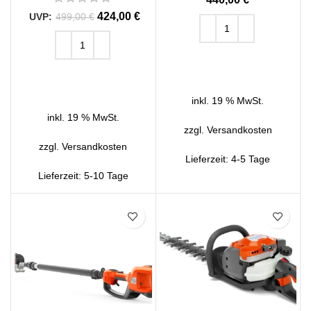
424,00
€
499,00
€
IN DEN WARENKORB
IN DEN WARENKORB
inkl. 19 % MwSt.
inkl. 19 % MwSt.
zzgl.
Versandkosten
zzgl.
Versandkosten
Lieferzeit:
4-5 Tage
Lieferzeit:
5-10 Tage