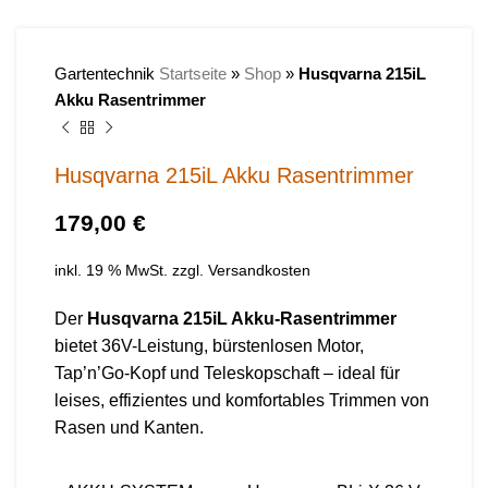
Gartentechnik
Startseite
»
Shop
»
Husqvarna 215iL
Akku Rasentrimmer
Husqvarna 215iL Akku Rasentrimmer
€
inkl. 19 % MwSt.
zzgl.
Versandkosten
Der
Husqvarna 215iL Akku-Rasentrimmer
bietet 36V-Leistung, bürstenlosen Motor,
Tap’n’Go-Kopf und Teleskopschaft – ideal für
leises, effizientes und komfortables Trimmen von
Rasen und Kanten.