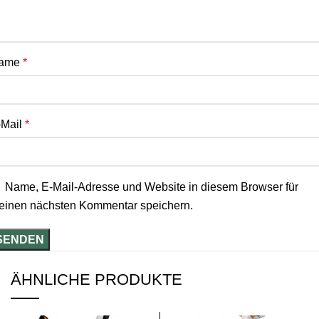
ame
*
-Mail
*
Name, E-Mail-Adresse und Website in diesem Browser für
einen nächsten Kommentar speichern.
ÄHNLICHE PRODUKTE