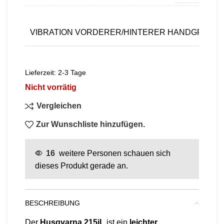
VIBRATION VORDERER/HINTERER HANDGRIFF:
Lieferzeit:
2-3 Tage
Nicht vorrätig
Vergleichen
Zur Wunschliste hinzufügen.
16
weitere Personen schauen sich
dieses Produkt gerade an.
BESCHREIBUNG
Der
Husqvarna 215iL
ist ein
leichter,