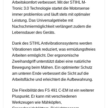
Arbeitskomfort verbessert. Mit der STIHL M-
Tronic 3.0 Technologie startet die Motorsense
immer problemlos und läuft stets mit optimaler
Leistung. Das Universalgetriebe mit
Nachschmiermöglichkeit verlängert zudem die
Lebensdauer des Geräts.
Dank des STIHL Antivibrationssystems werden
Vibrationen stark reduziert, was ermüdungsfreies
Arbeiten ermöglicht. Der ergonomische
Zweihandgriff unterstützt dabei eine natürliche
Bewegung beim Mähen. Ein optimierter Schutz
am unteren Ende verbessert die Sicht auf die
Arbeitsfläche und erleichtert die Aufbewahrung.
Die Flexibilität des FS 491 C-EM ist ein weiterer
Pluspunkt. Er kann mit verschiedenen
Werkzeugen wie Mähköpfen,