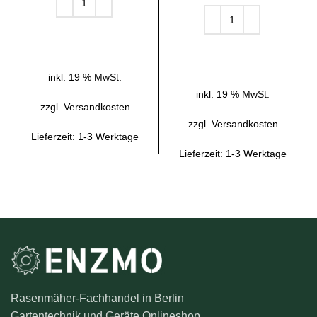
IN DEN WARENKORB
IN DEN WARENKORB
inkl. 19 % MwSt.
inkl. 19 % MwSt.
zzgl.
Versandkosten
zzgl.
Versandkosten
Lieferzeit:
1-3 Werktage
Lieferzeit:
1-3 Werktage
Rasenmäher-Fachhandel in Berlin
Gartentechnik und Geräte Onlineshop