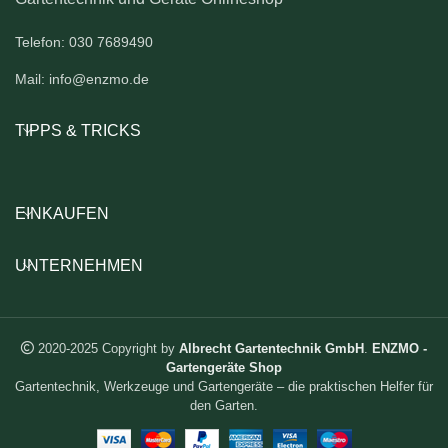
Telefon: 030 7689490
Mail: info@enzmo.de
TIPPS & TRICKS
EINKAUFEN
UNTERNEHMEN
2020-2025 Copyright by
Albrecht Gartentechnik GmbH
.
ENZMO -
Gartengeräte Shop
Gartentechnik, Werkzeuge und Gartengeräte – die praktischen Helfer für
den Garten.