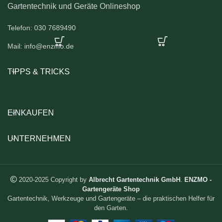
Gartentechnik und Geräte Onlineshop
Telefon: 030 7689490
Mail: info@enzmo.de
TIPPS & TRICKS
EINKAUFEN
UNTERNEHMEN
2020-2025 Copyright by
Albrecht Gartentechnik GmbH
.
ENZMO -
Gartengeräte Shop
Gartentechnik, Werkzeuge und Gartengeräte – die praktischen Helfer für
den Garten.