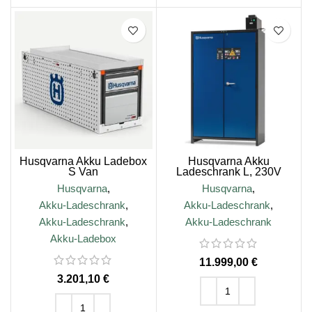
Husqvarna Akku Ladebox
Husqvarna Akku
S Van
Ladeschrank L, 230V
Husqvarna
,
Husqvarna
,
Akku-Ladeschrank
,
Akku-Ladeschrank
,
Akku-Ladeschrank
,
Akku-Ladeschrank
Akku-Ladebox
€
€