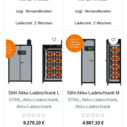
zzgl.
Versandkosten
zzgl.
Versandkosten
Lieferzeit:
2 Wochen
Lieferzeit:
2 Wochen
Stihl Akku-Ladeschrank L
Stihl Akku-Ladeschrank M
STIHL
,
Akku-Ladeschrank
,
STIHL
,
Akku-Ladeschrank
,
Akku-Ladeschrank
Akku-Ladeschrank
€
€