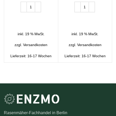
IN DEN WARENKORB
IN DEN WARENKORB
inkl. 19 % MwSt.
inkl. 19 % MwSt.
zzgl.
Versandkosten
zzgl.
Versandkosten
Lieferzeit:
16-17 Wochen
Lieferzeit:
16-17 Wochen
Rasenmäher-Fachhandel in Berlin