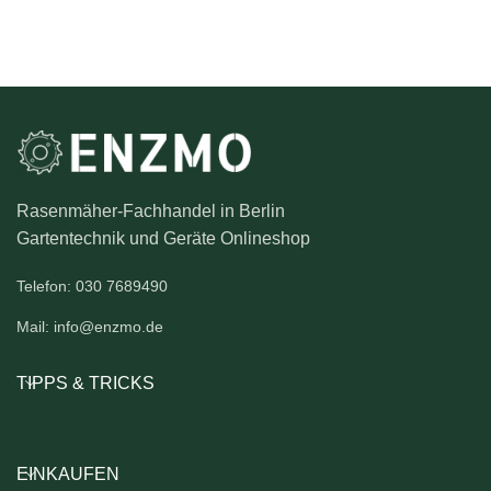
Rasenmäher-Fachhandel in Berlin
Gartentechnik und Geräte Onlineshop
Telefon: 030 7689490
Mail: info@enzmo.de
TIPPS & TRICKS
EINKAUFEN