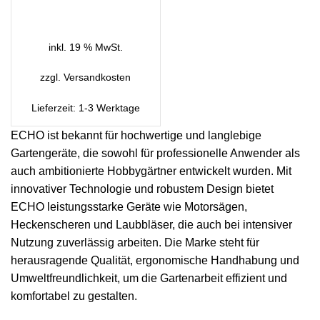
IN DEN WARENKORB
inkl. 19 % MwSt.
zzgl.
Versandkosten
Lieferzeit:
1-3 Werktage
ECHO ist bekannt für hochwertige und langlebige
Gartengeräte, die sowohl für professionelle Anwender als
auch ambitionierte Hobbygärtner entwickelt wurden. Mit
innovativer Technologie und robustem Design bietet
ECHO leistungsstarke Geräte wie Motorsägen,
Heckenscheren und Laubbläser, die auch bei intensiver
Nutzung zuverlässig arbeiten. Die Marke steht für
herausragende Qualität, ergonomische Handhabung und
Umweltfreundlichkeit, um die Gartenarbeit effizient und
komfortabel zu gestalten.