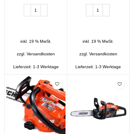
IN DEN WARENKORB
IN DEN WARENKORB
inkl. 19 % MwSt.
inkl. 19 % MwSt.
zzgl.
Versandkosten
zzgl.
Versandkosten
Lieferzeit:
1-3 Werktage
Lieferzeit:
1-3 Werktage
SALE
SALE