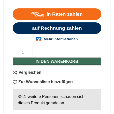
IN DEN WARENKORB
Vergleichen
Zur Wunschliste hinzufügen.
4
weitere Personen schauen sich
dieses Produkt gerade an.