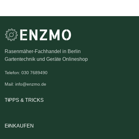
Rasenmäher-Fachhandel in Berlin
Gartentechnik und Geräte Onlineshop
Telefon: 030 7689490
Mail: info@enzmo.de
TIPPS & TRICKS
EINKAUFEN