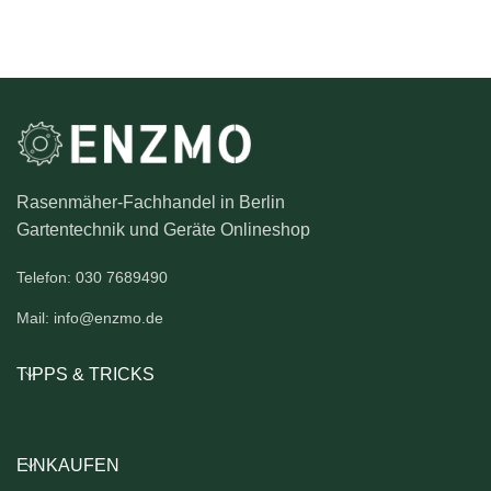
Rasenmäher-Fachhandel in Berlin
Gartentechnik und Geräte Onlineshop
Telefon: 030 7689490
Mail: info@enzmo.de
TIPPS & TRICKS
EINKAUFEN