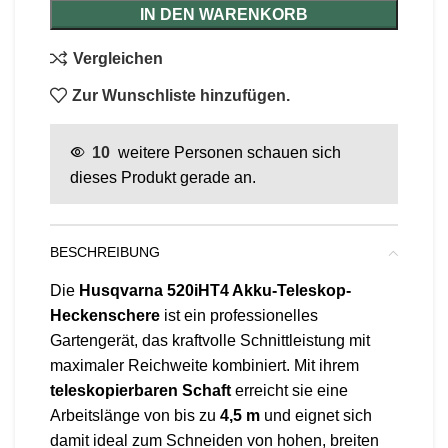
IN DEN WARENKORB
Vergleichen
Zur Wunschliste hinzufügen.
10
weitere Personen schauen sich
dieses Produkt gerade an.
BESCHREIBUNG
Die
Husqvarna 520iHT4 Akku-Teleskop-
Heckenschere
ist ein professionelles
Gartengerät, das kraftvolle Schnittleistung mit
maximaler Reichweite kombiniert. Mit ihrem
teleskopierbaren Schaft
erreicht sie eine
Arbeitslänge von bis zu
4,5 m
und eignet sich
damit ideal zum Schneiden von hohen, breiten