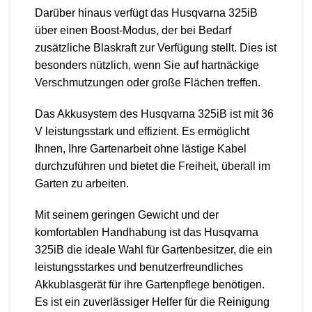
Darüber hinaus verfügt das Husqvarna 325iB
über einen Boost-Modus, der bei Bedarf
zusätzliche Blaskraft zur Verfügung stellt. Dies ist
besonders nützlich, wenn Sie auf hartnäckige
Verschmutzungen oder große Flächen treffen.
Das Akkusystem des Husqvarna 325iB ist mit 36
V leistungsstark und effizient. Es ermöglicht
Ihnen, Ihre Gartenarbeit ohne lästige Kabel
durchzuführen und bietet die Freiheit, überall im
Garten zu arbeiten.
Mit seinem geringen Gewicht und der
komfortablen Handhabung ist das Husqvarna
325iB die ideale Wahl für Gartenbesitzer, die ein
leistungsstarkes und benutzerfreundliches
Akkublasgerät für ihre Gartenpflege benötigen.
Es ist ein zuverlässiger Helfer für die Reinigung