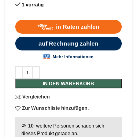
1 vorrätig
IN DEN WARENKORB
Vergleichen
Zur Wunschliste hinzufügen.
10
weitere Personen schauen sich
dieses Produkt gerade an.