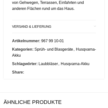
von Gehwegen, Terrassen, Einfahrten und
anderen Flächen rund um das Haus.
VERSAND & LIEFERUNG
Artikelnummer:
967 99 10‑01
Kategorien:
Sprüh- und Blasgeräte
,
Husqvarna-
Akku
Schlagwörter:
Laubbläser
,
Husqvarna-Akku
Share:
ÄHNLICHE PRODUKTE