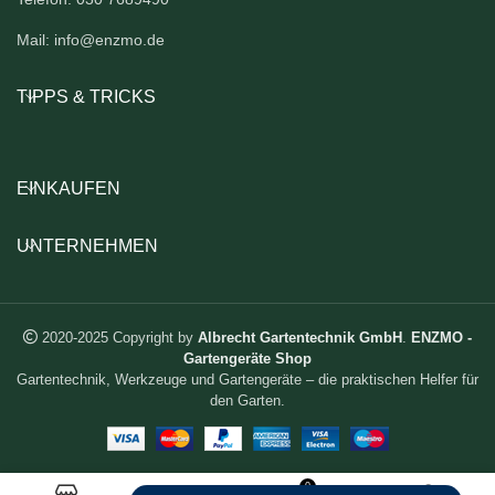
Mail: info@enzmo.de
TIPPS & TRICKS
EINKAUFEN
UNTERNEHMEN
2020-2025 Copyright by
Albrecht Gartentechnik GmbH
.
ENZMO -
Gartengeräte Shop
Gartentechnik, Werkzeuge und Gartengeräte – die praktischen Helfer für
den Garten.
0