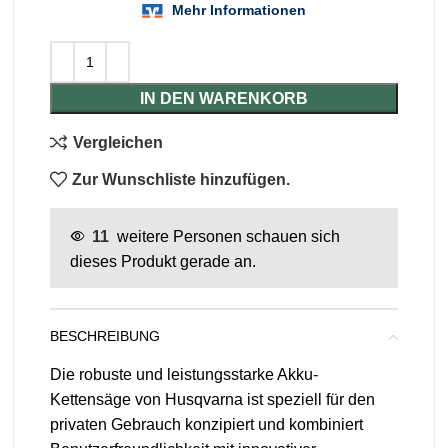
IN DEN WARENKORB
Vergleichen
Zur Wunschliste hinzufügen.
11
weitere Personen schauen sich
dieses Produkt gerade an.
BESCHREIBUNG
Die robuste und leistungsstarke Akku-
Kettensäge von Husqvarna ist speziell für den
privaten Gebrauch konzipiert und kombiniert