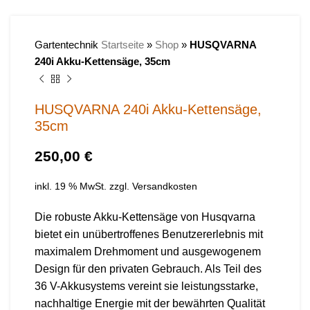
Gartentechnik
Startseite
»
Shop
»
HUSQVARNA
240i Akku-Kettensäge, 35cm
HUSQVARNA 240i Akku-Kettensäge,
35cm
€
inkl. 19 % MwSt.
zzgl.
Versandkosten
Die robuste Akku-Kettensäge von Husqvarna
bietet ein unübertroffenes Benutzererlebnis mit
maximalem Drehmoment und ausgewogenem
Design für den privaten Gebrauch. Als Teil des
36 V-Akkusystems vereint sie leistungsstarke,
nachhaltige Energie mit der bewährten Qualität