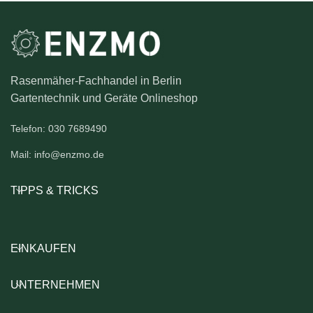
Rasenmäher-Fachhandel in Berlin
Gartentechnik und Geräte Onlineshop
Telefon: 030 7689490
Mail: info@enzmo.de
TIPPS & TRICKS
EINKAUFEN
UNTERNEHMEN