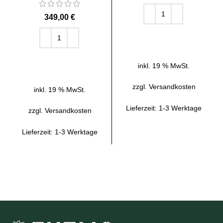
€
IN DEN WARENKORB
IN DEN WARENKORB
inkl. 19 % MwSt.
zzgl.
Versandkosten
inkl. 19 % MwSt.
Lieferzeit:
1-3 Werktage
zzgl.
Versandkosten
Lieferzeit:
1-3 Werktage