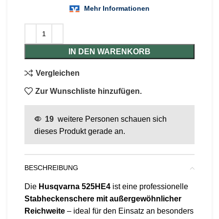
IN DEN WARENKORB
Vergleichen
Zur Wunschliste hinzufügen.
19
weitere Personen schauen sich
dieses Produkt gerade an.
BESCHREIBUNG
Die
Husqvarna 525HE4
ist eine professionelle
Stabheckenschere mit außergewöhnlicher
Reichweite
– ideal für den Einsatz an besonders