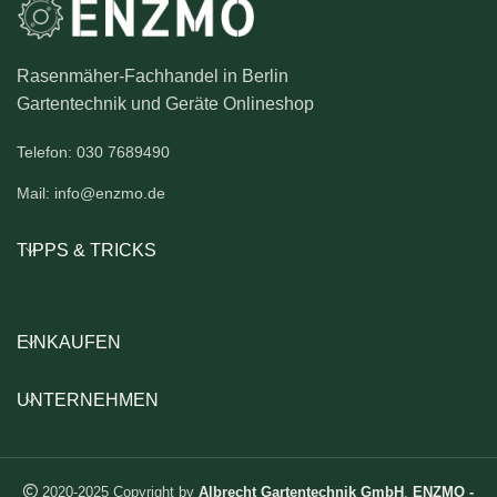
Rasenmäher-Fachhandel in Berlin
Gartentechnik und Geräte Onlineshop
Telefon: 030 7689490
Mail: info@enzmo.de
TIPPS & TRICKS
EINKAUFEN
UNTERNEHMEN
2020-2025 Copyright by
Albrecht Gartentechnik GmbH
.
ENZMO -