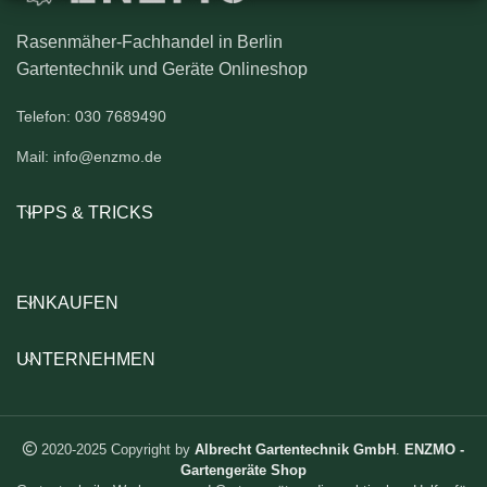
Rasenmäher-Fachhandel in Berlin
Gartentechnik und Geräte Onlineshop
Telefon: 030 7689490
Mail: info@enzmo.de
TIPPS & TRICKS
EINKAUFEN
UNTERNEHMEN
2020-2025 Copyright by
Albrecht Gartentechnik GmbH
.
ENZMO -
Gartengeräte Shop