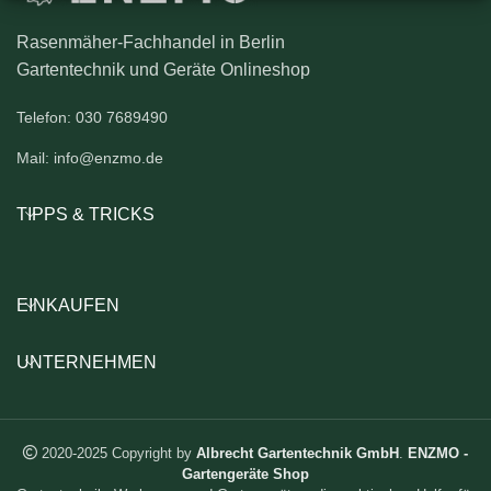
Rasenmäher-Fachhandel in Berlin
Gartentechnik und Geräte Onlineshop
Telefon: 030 7689490
Mail: info@enzmo.de
TIPPS & TRICKS
EINKAUFEN
UNTERNEHMEN
2020-2025 Copyright by
Albrecht Gartentechnik GmbH
.
ENZMO -
Gartengeräte Shop