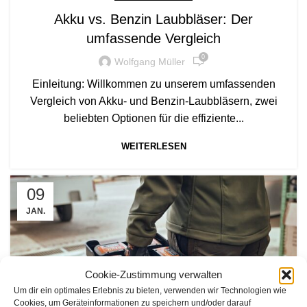
Akku vs. Benzin Laubbläser: Der
umfassende Vergleich
0
Wolfgang Müller
Einleitung: Willkommen zu unserem umfassenden
Vergleich von Akku- und Benzin-Laubbläsern, zwei
beliebten Optionen für die effiziente...
WEITERLESEN
09
JAN.
Cookie-Zustimmung verwalten
Um dir ein optimales Erlebnis zu bieten, verwenden wir Technologien wie
Cookies, um Geräteinformationen zu speichern und/oder darauf