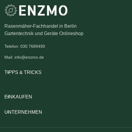
Rasenmäher-Fachhandel in Berlin
Gartentechnik und Geräte Onlineshop
Telefon: 030 7689490
Mail: info@enzmo.de
TIPPS & TRICKS
EINKAUFEN
UNTERNEHMEN