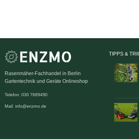
TIPPS & TR
Rasenmäher-Fachhandel in Berlin
Gartentechnik und Geräte Onlineshop
Telefon: 030 7689490
Mail: info@enzmo.de