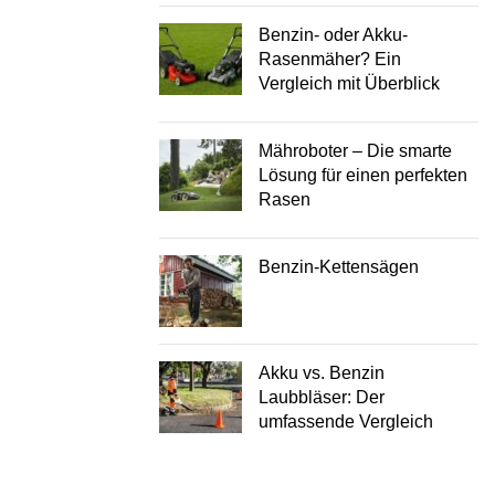
Benzin- oder Akku-
Rasenmäher? Ein
Vergleich mit Überblick
Mähroboter – Die smarte
Lösung für einen perfekten
Rasen
Benzin-Kettensägen
Akku vs. Benzin
Laubbläser: Der
umfassende Vergleich