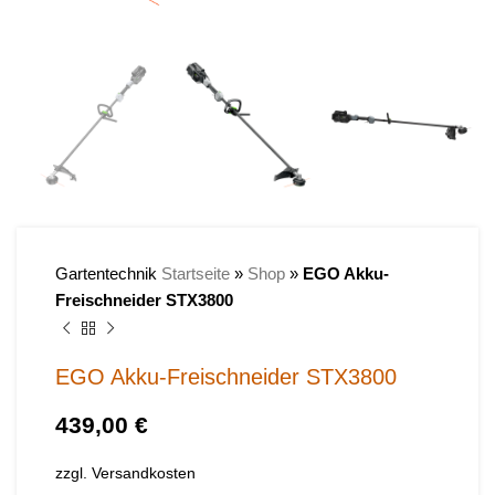
Gartentechnik
Startseite
»
Shop
»
EGO Akku-
Freischneider STX3800
EGO Akku-Freischneider STX3800
€
zzgl.
Versandkosten