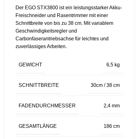
Der EGO STX3800 ist ein leistungsstarker Akku-
Freischneider und Rasentrimmer mit einer
Schnittbreite von bis zu 38 cm. Mit variablem
Geschwindigkeitsregler und
Carbonfaserantriebsachse für leichtes und
zuverlässiges Arbeiten.
GEWICHT
6,5 kg
SCHNITTBREITE
30cm / 38 cm
FADENDURCHMESSER
2,4 mm
GESAMTLÄNGE
186 cm