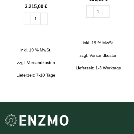
€
IN DEN WARENKORB
IN DEN WARENKORB
inkl. 19 % MwSt.
inkl. 19 % MwSt.
zzgl.
Versandkosten
zzgl.
Versandkosten
Lieferzeit:
1-3 Werktage
Lieferzeit:
7-10 Tage