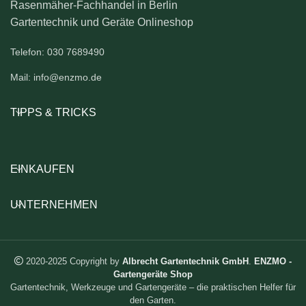
Rasenmäher-Fachhandel in Berlin
Gartentechnik und Geräte Onlineshop
Telefon: 030 7689490
Mail: info@enzmo.de
TIPPS & TRICKS
EINKAUFEN
UNTERNEHMEN
2020-2025 Copyright by
Albrecht Gartentechnik GmbH
.
ENZMO -
Gartengeräte Shop
Gartentechnik, Werkzeuge und Gartengeräte – die praktischen Helfer für
den Garten.