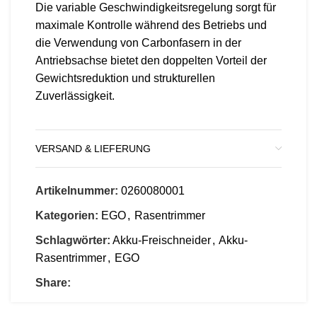
Die variable Geschwindigkeitsregelung sorgt für
maximale Kontrolle während des Betriebs und
die Verwendung von Carbonfasern in der
Antriebsachse bietet den doppelten Vorteil der
Gewichtsreduktion und strukturellen
Zuverlässigkeit.
VERSAND & LIEFERUNG
Artikelnummer:
0260080001
Kategorien:
EGO
,
Rasentrimmer
Schlagwörter:
Akku-Freischneider
,
Akku-
Rasentrimmer
,
EGO
Share: