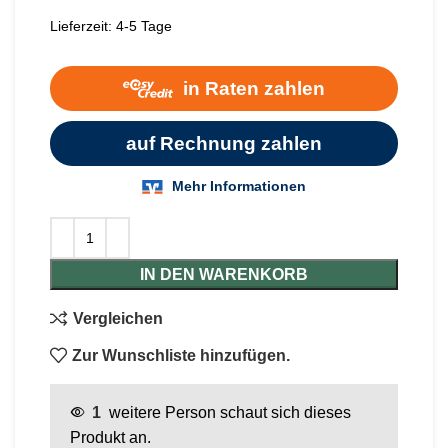
Lieferzeit:
4-5 Tage
IN DEN WARENKORB
Vergleichen
Zur Wunschliste hinzufügen.
1
weitere Person schaut sich dieses
Produkt an.