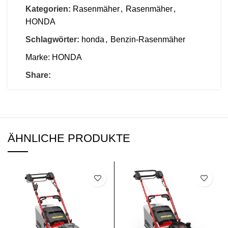
Kategorien:
Rasenmäher
,
Rasenmäher
,
HONDA
Schlagwörter:
honda
,
Benzin-Rasenmäher
Marke:
HONDA
Share:
ÄHNLICHE PRODUKTE
SALE