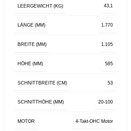
LEERGEWICHT (KG)
43,1
LÄNGE (MM)
1.770
BREITE (MM)
1.105
HÖHE (MM)
585
SCHNITTBREITE (CM)
53
SCHNITTHÖHE (MM)
20-100
MOTOR
4-Takt-OHC Motor