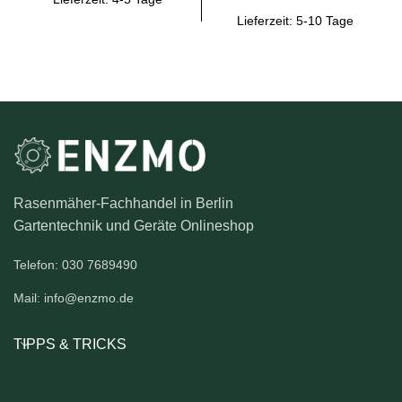
Lieferzeit:
5-10 Tage
Rasenmäher-Fachhandel in Berlin
Gartentechnik und Geräte Onlineshop
Telefon: 030 7689490
Mail: info@enzmo.de
TIPPS & TRICKS