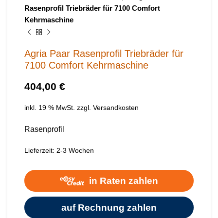
Rasenprofil Triebräder für 7100 Comfort
Kehrmaschine
Agria Paar Rasenprofil Triebräder für
7100 Comfort Kehrmaschine
€
inkl. 19 % MwSt.
zzgl.
Versandkosten
Rasenprofil
Lieferzeit:
2-3 Wochen