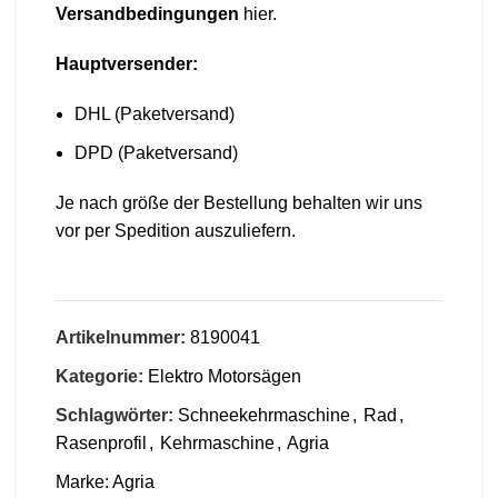
Versandbedingungen
hier
.
Hauptversender:
DHL (Paketversand)
DPD (Paketversand)
Je nach größe der Bestellung behalten wir uns
vor per Spedition auszuliefern.
Artikelnummer:
8190041
Kategorie:
Elektro Motorsägen
Schlagwörter:
Schneekehrmaschine
,
Rad
,
Rasenprofil
,
Kehrmaschine
,
Agria
Marke:
Agria