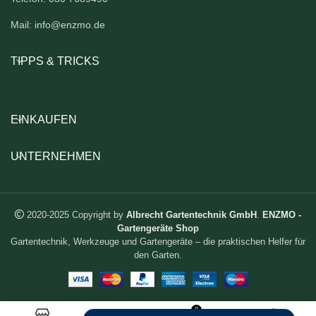
Mail: info@enzmo.de
TIPPS & TRICKS
EINKAUFEN
UNTERNEHMEN
2020-2025 Copyright by
Albrecht Gartentechnik GmbH
.
ENZMO -
Gartengeräte Shop
Gartentechnik, Werkzeuge und Gartengeräte – die praktischen Helfer für
den Garten.
0