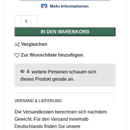
IN DEN WARENKORB
Vergleichen
Zur Wunschliste hinzufügen.
4
weitere Personen schauen sich
dieses Produkt gerade an.
VERSAND & LIEFERUNG
Die Versandkosten berechnen sich nachdem
Gewicht. Für den Versand innerhalb
Deutschlands finden Sie unsere