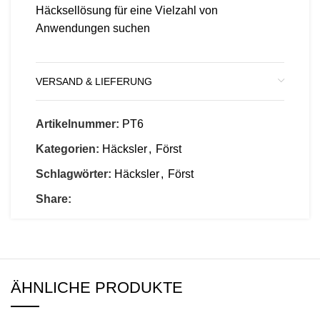
Häcksellösung für eine Vielzahl von
Anwendungen suchen
VERSAND & LIEFERUNG
Artikelnummer:
PT6
Kategorien:
Häcksler
,
Först
Schlagwörter:
Häcksler
,
Först
Share:
ÄHNLICHE PRODUKTE