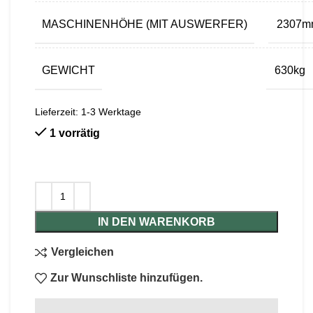
MASCHINENHÖHE (MIT AUSWERFER)
2307m
GEWICHT
630kg
Lieferzeit:
1-3 Werktage
1 vorrätig
IN DEN WARENKORB
Vergleichen
Zur Wunschliste hinzufügen.