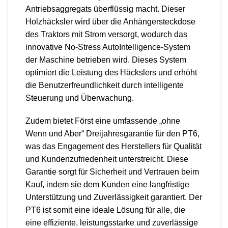
Antriebsaggregats überflüssig macht. Dieser
Holzhäcksler wird über die Anhängersteckdose
des Traktors mit Strom versorgt, wodurch das
innovative No-Stress AutoIntelligence-System
der Maschine betrieben wird. Dieses System
optimiert die Leistung des Häckslers und erhöht
die Benutzerfreundlichkeit durch intelligente
Steuerung und Überwachung.
Zudem bietet Först eine umfassende „ohne
Wenn und Aber“ Dreijahresgarantie für den PT6,
was das Engagement des Herstellers für Qualität
und Kundenzufriedenheit unterstreicht. Diese
Garantie sorgt für Sicherheit und Vertrauen beim
Kauf, indem sie dem Kunden eine langfristige
Unterstützung und Zuverlässigkeit garantiert. Der
PT6 ist somit eine ideale Lösung für alle, die
eine effiziente, leistungsstarke und zuverlässige