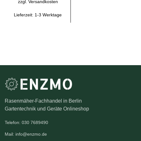
zzgl.
Versandkosten
Lieferzeit:
1-3 Werktage
Rasenmäher-Fachhandel in Berlin
Gartentechnik und Geräte Onlineshop
Telefon: 030 7689490
Mail: info@enzmo.de