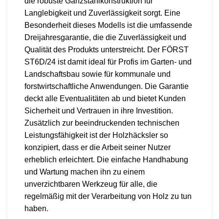
die robuste Ganzstahlkonstruktion für
Langlebigkeit und Zuverlässigkeit sorgt. Eine
Besonderheit dieses Modells ist die umfassende
Dreijahresgarantie, die die Zuverlässigkeit und
Qualität des Produkts unterstreicht. Der FÖRST
ST6D/24 ist damit ideal für Profis im Garten- und
Landschaftsbau sowie für kommunale und
forstwirtschaftliche Anwendungen. Die Garantie
deckt alle Eventualitäten ab und bietet Kunden
Sicherheit und Vertrauen in ihre Investition.
Zusätzlich zur beeindruckenden technischen
Leistungsfähigkeit ist der Holzhäcksler so
konzipiert, dass er die Arbeit seiner Nutzer
erheblich erleichtert. Die einfache Handhabung
und Wartung machen ihn zu einem
unverzichtbaren Werkzeug für alle, die
regelmäßig mit der Verarbeitung von Holz zu tun
haben.