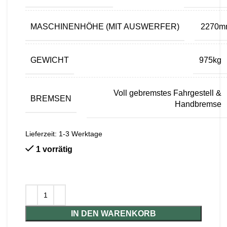
MASCHINENHÖHE (MIT AUSWERFER)
2270m
GEWICHT
975kg
Voll gebremstes Fahrgestell &
BREMSEN
Handbremse
Lieferzeit:
1-3 Werktage
1 vorrätig
IN DEN WARENKORB