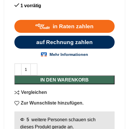
1 vorrätig
IN DEN WARENKORB
Vergleichen
Zur Wunschliste hinzufügen.
5
weitere Personen schauen sich
dieses Produkt gerade an.