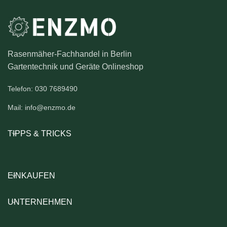
Rasenmäher-Fachhandel in Berlin
Gartentechnik und Geräte Onlineshop
Telefon: 030 7689490
Mail: info@enzmo.de
TIPPS & TRICKS
EINKAUFEN
UNTERNEHMEN