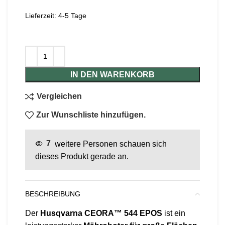
Lieferzeit:
4-5 Tage
IN DEN WARENKORB
Vergleichen
Zur Wunschliste hinzufügen.
7
weitere Personen schauen sich
dieses Produkt gerade an.
BESCHREIBUNG
Der
Husqvarna CEORA™ 544 EPOS
ist ein