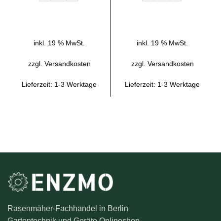
IN DEN WARENKORB
IN DEN WARENKORB
inkl. 19 % MwSt.
inkl. 19 % MwSt.
zzgl.
Versandkosten
zzgl.
Versandkosten
Lieferzeit:
1-3 Werktage
Lieferzeit:
1-3 Werktage
Rasenmäher-Fachhandel in Berlin
Gartentechnik und Geräte Onlineshop