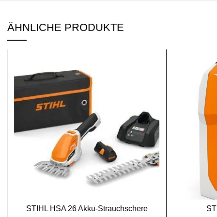
ÄHNLICHE PRODUKTE
SALE
SALE
STIHL HSA 26 Akku-Strauchschere
ST