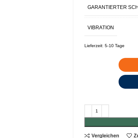
GARANTIERTER SC
VIBRATION
Lieferzeit:
5-10 Tage
Vergleichen
Z