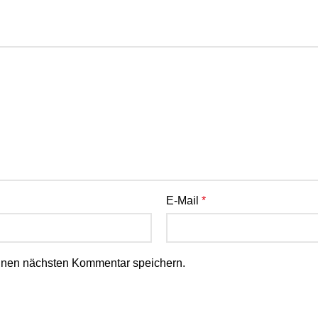
E-Mail
*
inen nächsten Kommentar speichern.