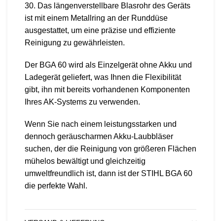
30. Das längenverstellbare Blasrohr des Geräts
ist mit einem Metallring an der Runddüse
ausgestattet, um eine präzise und effiziente
Reinigung zu gewährleisten.
Der BGA 60 wird als Einzelgerät ohne Akku und
Ladegerät geliefert, was Ihnen die Flexibilität
gibt, ihn mit bereits vorhandenen Komponenten
Ihres AK-Systems zu verwenden.
Wenn Sie nach einem leistungsstarken und
dennoch geräuscharmen Akku-Laubbläser
suchen, der die Reinigung von größeren Flächen
mühelos bewältigt und gleichzeitig
umweltfreundlich ist, dann ist der STIHL BGA 60
die perfekte Wahl.