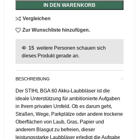
IN DEN WARENKORB
Vergleichen
Zur Wunschliste hinzufügen.
15
weitere Personen schauen sich
dieses Produkt gerade an.
BESCHREIBUNG
Der
STIHL BGA 60
Akku-Laubbläser ist die
ideale Unterstützung für ambitionierte Aufgaben
in Ihrem privaten Umfeld. Ob es darum geht,
Straßen, Wege, Parkplätze oder andere trockene
Oberflächen von Laub, Gras, Papier und
anderem Blasgut zu befreien, dieser
leistungsstarke Laubbläser erledigt die Aufgabe