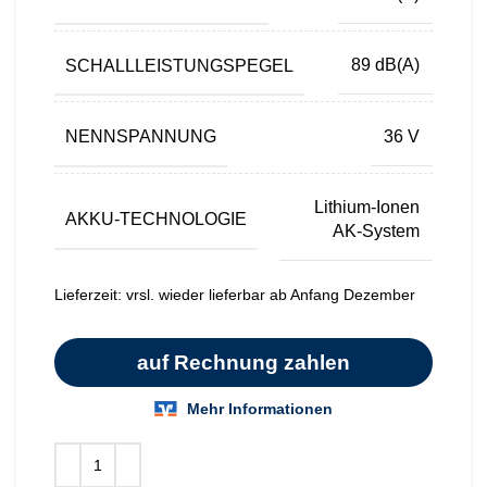
SCHALLLEISTUNGSPEGEL
89 dB(A)
NENNSPANNUNG
36 V
Lithium-Ionen
AKKU-TECHNOLOGIE
AK-System
Lieferzeit:
vrsl. wieder lieferbar ab Anfang Dezember