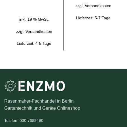
IN DEN WARENKORB
zzgl.
Versandkosten
Lieferzeit:
5-7 Tage
inkl. 19 % MwSt.
zzgl.
Versandkosten
Lieferzeit:
4-5 Tage
Rasenmäher-Fachhandel in Berlin
Gartentechnik und Geräte Onlineshop
Telefon: 030 7689490