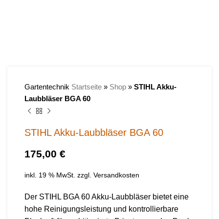
Gartentechnik
Startseite
»
Shop
»
STIHL Akku-
Laubbläser BGA 60
STIHL Akku-Laubbläser BGA 60
€
inkl. 19 % MwSt.
zzgl.
Versandkosten
Der STIHL BGA 60 Akku-Laubbläser bietet eine
hohe Reinigungsleistung und kontrollierbare