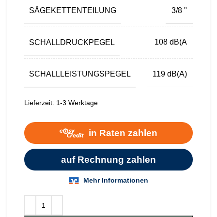
SÄGEKETTENTEILUNG
3/8 "
SCHALLDRUCKPEGEL
108 dB(A
SCHALLLEISTUNGSPEGEL
119 dB(A)
Lieferzeit:
1-3 Werktage