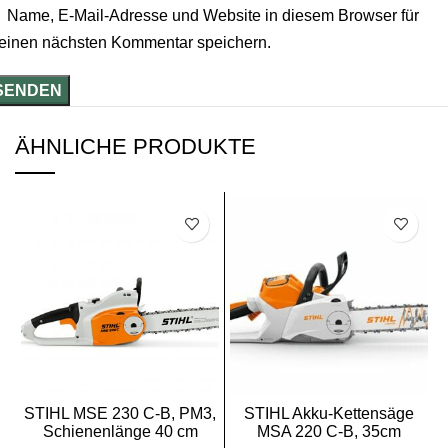
Name, E-Mail-Adresse und Website in diesem Browser für
einen nächsten Kommentar speichern.
ÄHNLICHE PRODUKTE
SALE
STIHL MSE 230 C-B, PM3,
STIHL Akku-Kettensäge
Schienenlänge 40 cm
MSA 220 C-B, 35cm