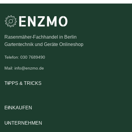
Rasenmäher-Fachhandel in Berlin
Gartentechnik und Geräte Onlineshop
Telefon: 030 7689490
Mail: info@enzmo.de
TIPPS & TRICKS
EINKAUFEN
UNTERNEHMEN