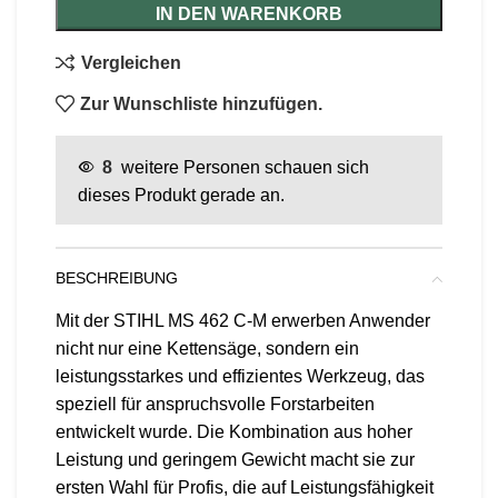
IN DEN WARENKORB
Vergleichen
Zur Wunschliste hinzufügen.
8
weitere Personen schauen sich
dieses Produkt gerade an.
BESCHREIBUNG
Mit der STIHL MS 462 C-M erwerben Anwender
nicht nur eine Kettensäge, sondern ein
leistungsstarkes und effizientes Werkzeug, das
speziell für anspruchsvolle Forstarbeiten
entwickelt wurde. Die Kombination aus hoher
Leistung und geringem Gewicht macht sie zur
ersten Wahl für Profis, die auf Leistungsfähigkeit