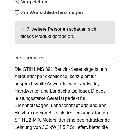
Vergleichen
Zur Wunschliste hinzufügen.
7
weitere Personen schauen sich
dieses Produkt gerade an.
BESCHREIBUNG
Die STIHL MS 391 Benzin-Kettensäge ist ein
Allrounder par excellence, konzipiert für
anspruchsvolle Anwender wie Landwirte,
Handwerker und Landschaftspfleger. Dieses
leistungsstarke Gerät ist perfekt für
Brennholzsägen, Landschaftspflege und den
Holzbau geeignet. Dank des leistungsstarken
STIHL 2-MIX-Motors, der eine beeindruckende
Leistung von 3,3 kW (4,5 PS) liefert, bietet die