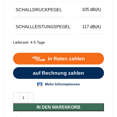
SCHALLDRUCKPEGEL
105 dB(A)
SCHALLLEISTUNGSPEGEL
117 dB(A)
Lieferzeit:
4-5 Tage
IN DEN WARENKORB