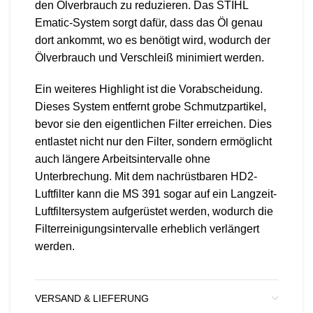
den Ölverbrauch zu reduzieren. Das STIHL
Ematic-System sorgt dafür, dass das Öl genau
dort ankommt, wo es benötigt wird, wodurch der
Ölverbrauch und Verschleiß minimiert werden.
Ein weiteres Highlight ist die Vorabscheidung.
Dieses System entfernt grobe Schmutzpartikel,
bevor sie den eigentlichen Filter erreichen. Dies
entlastet nicht nur den Filter, sondern ermöglicht
auch längere Arbeitsintervalle ohne
Unterbrechung. Mit dem nachrüstbaren HD2-
Luftfilter kann die MS 391 sogar auf ein Langzeit-
Luftfiltersystem aufgerüstet werden, wodurch die
Filterreinigungsintervalle erheblich verlängert
werden.
VERSAND & LIEFERUNG