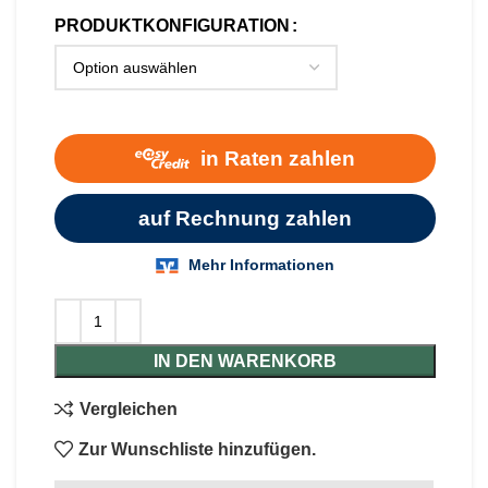
PRODUKTKONFIGURATION
IN DEN WARENKORB
Vergleichen
Zur Wunschliste hinzufügen.