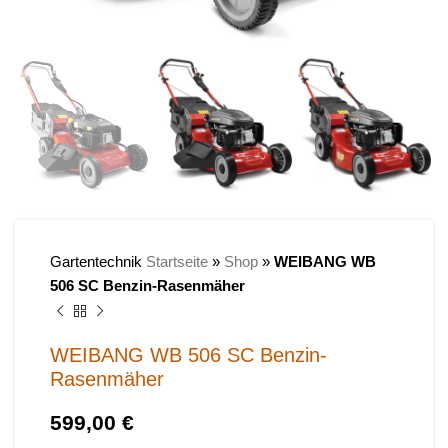
Gartentechnik
Startseite
»
Shop
»
WEIBANG WB
506 SC Benzin-Rasenmäher
WEIBANG WB 506 SC Benzin-
Rasenmäher
€