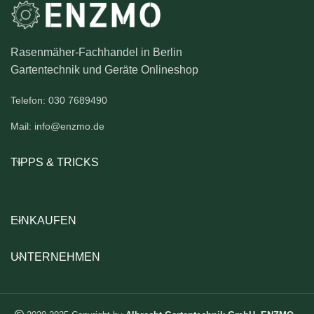
Rasenmäher-Fachhandel in Berlin
Gartentechnik und Geräte Onlineshop
Telefon: 030 7689490
Mail: info@enzmo.de
TIPPS & TRICKS
EINKAUFEN
UNTERNEHMEN