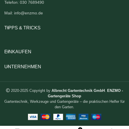
Telefon: 030 7689490
Mail: info@enzmo.de
TIPPS & TRICKS
EINKAUFEN
UNTERNEHMEN
2020-2025 Copyright by
Albrecht Gartentechnik GmbH
.
ENZMO -
Gartengeräte Shop
Gartentechnik, Werkzeuge und Gartengeräte – die praktischen Helfer für
den Garten.