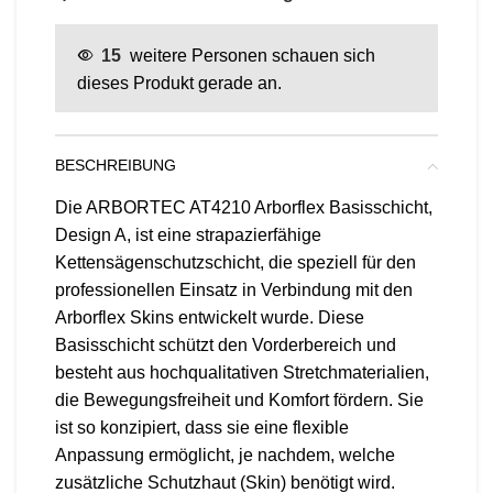
15
weitere Personen schauen sich
dieses Produkt gerade an.
BESCHREIBUNG
Die ARBORTEC AT4210 Arborflex Basisschicht,
Design A, ist eine strapazierfähige
Kettensägenschutzschicht, die speziell für den
professionellen Einsatz in Verbindung mit den
Arborflex Skins entwickelt wurde. Diese
Basisschicht schützt den Vorderbereich und
besteht aus hochqualitativen Stretchmaterialien,
die Bewegungsfreiheit und Komfort fördern. Sie
ist so konzipiert, dass sie eine flexible
Anpassung ermöglicht, je nachdem, welche
zusätzliche Schutzhaut (Skin) benötigt wird.