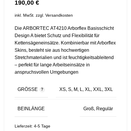
€
inkl. MwSt.
zzgl.
Versandkosten
Die ARBORTEC AT4210 Arborflex Basisschicht
Design A bietet Schutz und Flexibilität für
Kettensägeneinsätze. Kombinierbar mit Arborflex
Skins, besteht sie aus hochwertigen
Stretchmaterialien und ist feuchtigkeitsableitend
– perfekt für lange Arbeitseinsätze in
anspruchsvollen Umgebungen​
GRÖSSE
XS, S, M, L, XL, XXL, 3XL
BEINLÄNGE
Groß, Regulär
Lieferzeit:
4-5 Tage