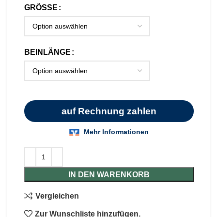
GRÖSSE
BEINLÄNGE
IN DEN WARENKORB
Vergleichen
Zur Wunschliste hinzufügen.