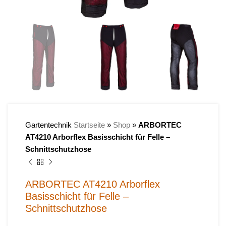
Gartentechnik
Startseite
»
Shop
»
ARBORTEC
AT4210 Arborflex Basisschicht für Felle –
Schnittschutzhose
ARBORTEC AT4210 Arborflex
Basisschicht für Felle –
Schnittschutzhose