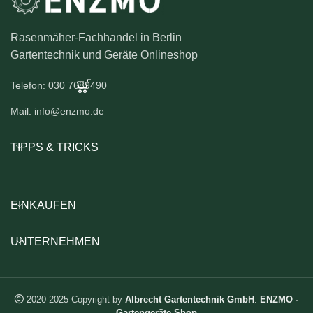
Rasenmäher-Fachhandel in Berlin
Gartentechnik und Geräte Onlineshop
Telefon: 030 7689490
Mail: info@enzmo.de
TIPPS & TRICKS
EINKAUFEN
UNTERNEHMEN
2020-2025 Copyright by
Albrecht Gartentechnik GmbH
.
ENZMO -
Gartengeräte Shop