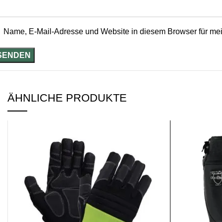
Name, E-Mail-Adresse und Website in diesem Browser für me
ÄHNLICHE PRODUKTE
SALE
SALE