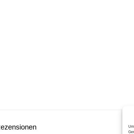
ezensionen
Um 
Ger