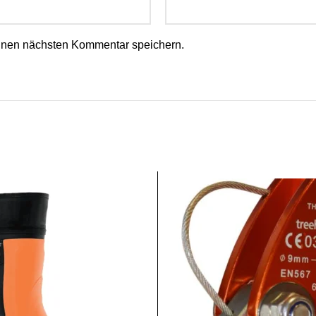
inen nächsten Kommentar speichern.
SALE