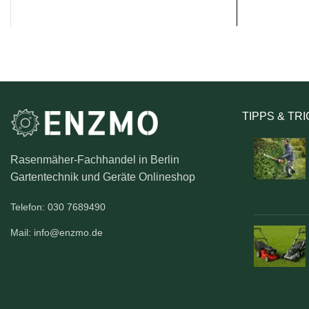
TIPPS & TR
Rasenmäher-Fachhandel in Berlin
Gartentechnik und Geräte Onlineshop
Telefon: 030 7689490
Mail: info@enzmo.de