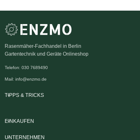
Rasenmäher-Fachhandel in Berlin
Gartentechnik und Geräte Onlineshop
Telefon: 030 7689490
Mail: info@enzmo.de
TIPPS & TRICKS
EINKAUFEN
UNTERNEHMEN