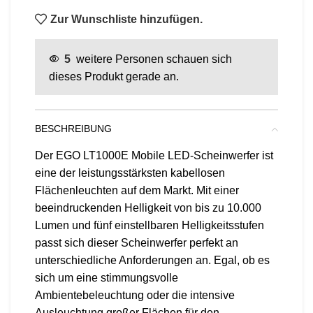
Zur Wunschliste hinzufügen.
5
weitere Personen schauen sich
dieses Produkt gerade an.
BESCHREIBUNG
Der EGO LT1000E Mobile LED-Scheinwerfer ist
eine der leistungsstärksten kabellosen
Flächenleuchten auf dem Markt. Mit einer
beeindruckenden Helligkeit von bis zu 10.000
Lumen und fünf einstellbaren Helligkeitsstufen
passt sich dieser Scheinwerfer perfekt an
unterschiedliche Anforderungen an. Egal, ob es
sich um eine stimmungsvolle
Ambientebeleuchtung oder die intensive
Ausleuchtung großer Flächen für den