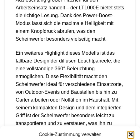
Arbeitseinsatz handelt – der LT1000E bietet stets
die richtige Lösung. Dank des Power-Boost-
Modus lässt sich die maximale Helligkeit mit
einem Knopfdruck abrufen, was den
Scheinwerfer besonders vielseitig macht.
Ein weiteres Highlight dieses Modells ist das
faltbare Design der diffusen Leuchtpaneele, die
eine vollständige 360°-Beleuchtung
ermöglichen. Diese Flexibilität macht den
Scheinwerfer ideal für verschiedene Einsatzorte,
von Outdoor-Events und Baustellen bis hin zu
Gartenarbeiten oder Notfällen im Haushalt. Mit
seinem kompakten Design und dem integrierten
Griff ist der Scheinwerfer besonders leicht zu
transportieren und zu verstauen, was ihn zu
einem idealen Begleiter für unterwegs macht.
Cookie-Zustimmung verwalten