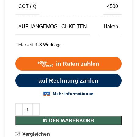
CCT (K)
4500
AUFHÄNGEMÖGLICHKEITEN
Haken
Lieferzeit:
1-3 Werktage
IN DEN WARENKORB
Vergleichen