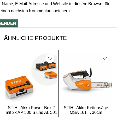
Name, E-Mail-Adresse und Website in diesem Browser für
einen nächsten Kommentar speichern.
ÄHNLICHE PRODUKTE
SALE
SALE
STIHL Akku Power-Box 2
STIHL Akku-Kettensäge
mit 2x AP 300 S und AL 501
MSA 161 T, 30cm