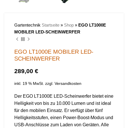
Gartentechnik
Startseite
»
Shop
»
EGO LT1000E
MOBILER LED-SCHEINWERFER
EGO LT1000E MOBILER LED-
SCHEINWERFER
€
inkl. 19 % MwSt.
zzgl.
Versandkosten
Der EGO LT1000E LED-Scheinwerfer bietet eine
Helligkeit von bis zu 10.000 Lumen und ist ideal
für den mobilen Einsatz. Er verfügt über fünf
Helligkeitsstufen, einen Power-Boost-Modus und
USB-Anschlüsse zum Laden von Geräten. Alle