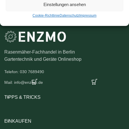
Einstellungen ansehen
Cookie-Richtlinie
Datenschutz
Impressum
Rasenmäher-Fachhandel in Berlin
Gartentechnik und Geräte Onlineshop
Telefon: 030 7689490
Mail: info@enzmo.de
TIPPS & TRICKS
EINKAUFEN