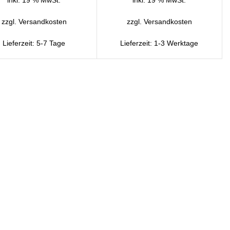
zzgl.
Versandkosten
zzgl.
Versandkosten
Lieferzeit:
5-7 Tage
Lieferzeit:
1-3 Werktage