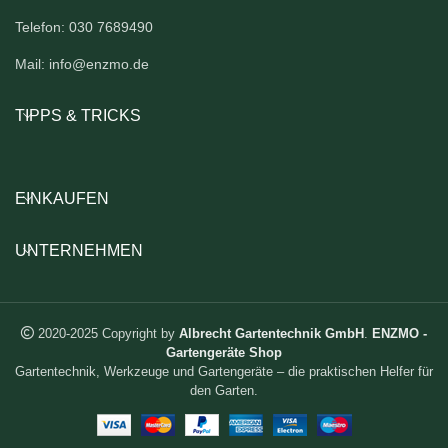
Telefon: 030 7689490
Mail: info@enzmo.de
TIPPS & TRICKS
EINKAUFEN
UNTERNEHMEN
2020-2025 Copyright by
Albrecht Gartentechnik GmbH
.
ENZMO -
Gartengeräte Shop
Gartentechnik, Werkzeuge und Gartengeräte – die praktischen Helfer für
den Garten.