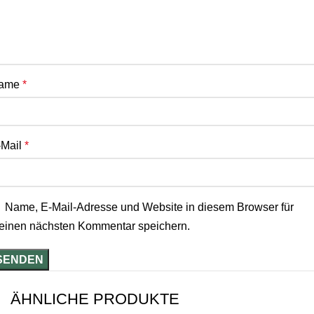
ame
*
-Mail
*
Name, E-Mail-Adresse und Website in diesem Browser für
einen nächsten Kommentar speichern.
ÄHNLICHE PRODUKTE