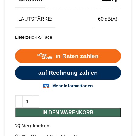
LAUTSTÄRKE:
60 dB(A)
Lieferzeit:
4-5 Tage
IN DEN WARENKORB
Vergleichen