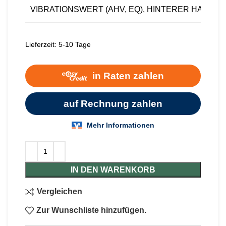
VIBRATIONSWERT (AHV, EQ), HINTERER HANDGR
Lieferzeit:
5-10 Tage
IN DEN WARENKORB
Vergleichen
Zur Wunschliste hinzufügen.