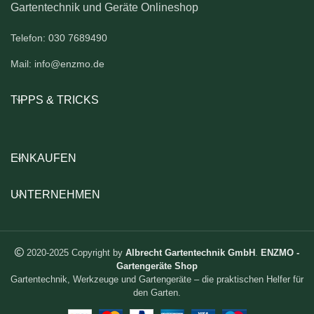
Gartentechnik und Geräte Onlineshop
Telefon: 030 7689490
Mail: info@enzmo.de
TIPPS & TRICKS
EINKAUFEN
UNTERNEHMEN
2020-2025 Copyright by
Albrecht Gartentechnik GmbH
.
ENZMO -
Gartengeräte Shop
Gartentechnik, Werkzeuge und Gartengeräte – die praktischen Helfer für
den Garten.