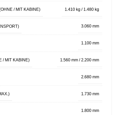
OHNE / MIT KABINE)
1.410 kg / 1.480 kg
ANSPORT)
3.060 mm
1.100 mm
/ MIT KABINE)
1.560 mm / 2.200 mm
2.680 mm
AX.)
1.730 mm
1.800 mm