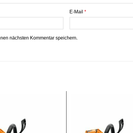
E-Mail
*
inen nächsten Kommentar speichern.