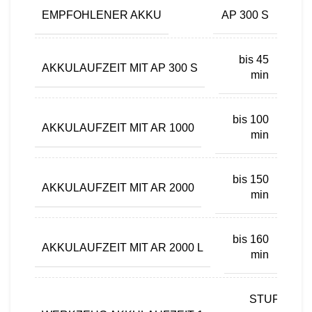
EMPFOHLENER AKKU
AP 300 S
bis 45
AKKULAUFZEIT MIT AP 300 S
min
bis 100
AKKULAUFZEIT MIT AR 1000
min
bis 150
AKKULAUFZEIT MIT AR 2000
min
bis 160
AKKULAUFZEIT MIT AR 2000 L
min
STUFE 1