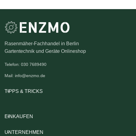
Rasenmäher-Fachhandel in Berlin
Gartentechnik und Geräte Onlineshop
Telefon: 030 7689490
Mail: info@enzmo.de
TIPPS & TRICKS
EINKAUFEN
UNTERNEHMEN