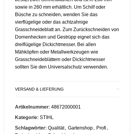
sowie in 260 mm erhältlich. Um Schilf oder
Büsche zu schneiden, wenden Sie das
vierflügelige oder das achtzahnige
Grasschneideblatt an. Zum Zurückschneiden von
Dornenhecken und Gestrüpp eignet sich das
dreiflügelige Dickichtmesser. Bei allen
Mähköpfen oder Metallwerkzeugen wie
Grasschneideblättern oder Dickichtmesser
sollten Sie den Universalschutz verwenden.
VERSAND & LIEFERUNG
Artikelnummer:
48672000001
Kategorie:
STIHL
Schlagwörter:
Qualität
,
Gartenshop
,
Profi
,