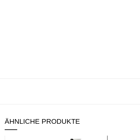
ÄHNLICHE PRODUKTE