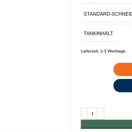
STANDARD-SCHNE
TANKINHALT
Lieferzeit:
1-3 Werktage