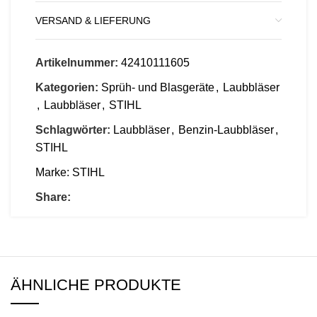
VERSAND & LIEFERUNG
Artikelnummer:
42410111605
Kategorien:
Sprüh- und Blasgeräte
,
Laubbläser
,
Laubbläser
,
STIHL
Schlagwörter:
Laubbläser
,
Benzin-Laubbläser
,
STIHL
Marke:
STIHL
Share:
ÄHNLICHE PRODUKTE