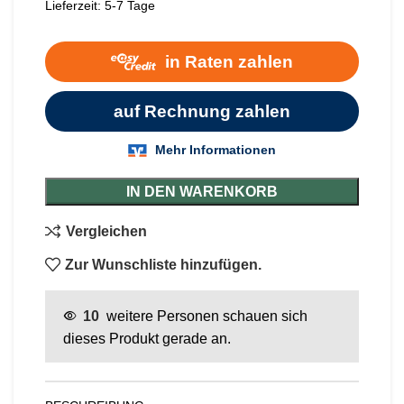
Lieferzeit:
5-7 Tage
IN DEN WARENKORB
Vergleichen
Zur Wunschliste hinzufügen.
10
weitere Personen schauen sich
dieses Produkt gerade an.