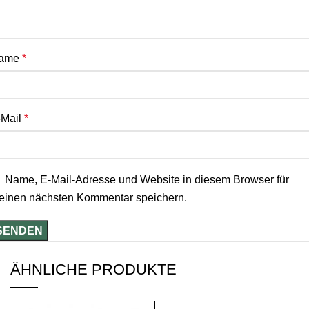
ame
*
-Mail
*
Name, E-Mail-Adresse und Website in diesem Browser für
einen nächsten Kommentar speichern.
ÄHNLICHE PRODUKTE