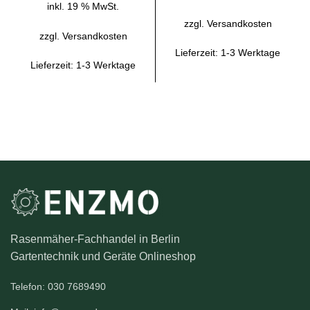
inkl. 19 % MwSt.
zzgl.
Versandkosten
zzgl.
Versandkosten
Lieferzeit:
1-3 Werktage
Lieferzeit:
1-3 Werktage
Rasenmäher-Fachhandel in Berlin
Gartentechnik und Geräte Onlineshop
Telefon: 030 7689490