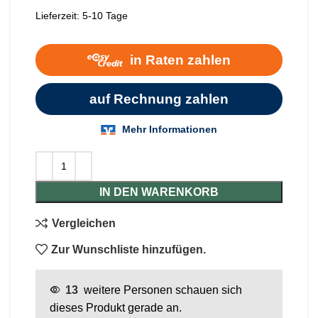
Lieferzeit:
5-10 Tage
IN DEN WARENKORB
Vergleichen
Zur Wunschliste hinzufügen.
13
weitere Personen schauen sich
dieses Produkt gerade an.