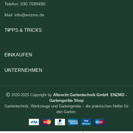
Telefon: 030 7689490
Mail: info@enzmo.de
TIPPS & TRICKS
EINKAUFEN
UNTERNEHMEN
2020-2025 Copyright by
Albrecht Gartentechnik GmbH
.
ENZMO -
Gartengeräte Shop
Gartentechnik, Werkzeuge und Gartengeräte – die praktischen Helfer für
den Garten.