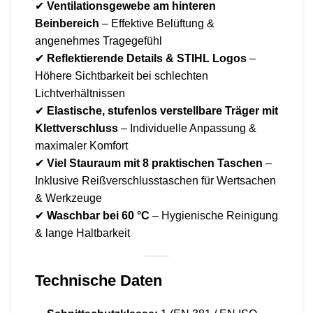
✔
Ventilationsgewebe am hinteren
Beinbereich
– Effektive Belüftung &
angenehmes Tragegefühl
✔
Reflektierende Details & STIHL Logos
–
Höhere Sichtbarkeit bei schlechten
Lichtverhältnissen
✔
Elastische, stufenlos verstellbare Träger mit
Klettverschluss
– Individuelle Anpassung &
maximaler Komfort
✔
Viel Stauraum mit 8 praktischen Taschen
–
Inklusive Reißverschlusstaschen für Wertsachen
& Werkzeuge
✔
Waschbar bei 60 °C
– Hygienische Reinigung
& lange Haltbarkeit
Technische Daten