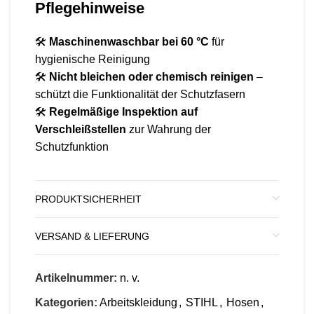
Pflegehinweise
🛠
Maschinenwaschbar bei 60 °C
für
hygienische Reinigung
🛠
Nicht bleichen oder chemisch reinigen
–
schützt die Funktionalität der Schutzfasern
🛠
Regelmäßige Inspektion auf
Verschleißstellen
zur Wahrung der
Schutzfunktion
PRODUKTSICHERHEIT
VERSAND & LIEFERUNG
Artikelnummer:
n. v.
Kategorien:
Arbeitskleidung
,
STIHL
,
Hosen
,