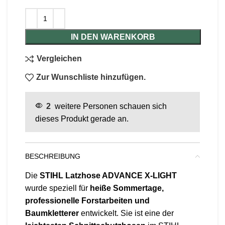
IN DEN WARENKORB
Vergleichen
Zur Wunschliste hinzufügen.
2
weitere Personen schauen sich
dieses Produkt gerade an.
BESCHREIBUNG
Die
STIHL Latzhose ADVANCE X-LIGHT
wurde speziell für
heiße Sommertage,
professionelle Forstarbeiten und
Baumkletterer
entwickelt. Sie ist eine der