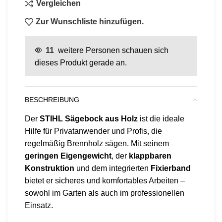
Vergleichen
Zur Wunschliste hinzufügen.
11
weitere Personen schauen sich
dieses Produkt gerade an.
BESCHREIBUNG
Der
STIHL Sägebock aus Holz
ist die ideale
Hilfe für Privatanwender und Profis, die
regelmäßig Brennholz sägen. Mit seinem
geringen Eigengewicht
, der
klappbaren
Konstruktion
und dem integrierten
Fixierband
bietet er sicheres und komfortables Arbeiten –
sowohl im Garten als auch im professionellen
Einsatz.