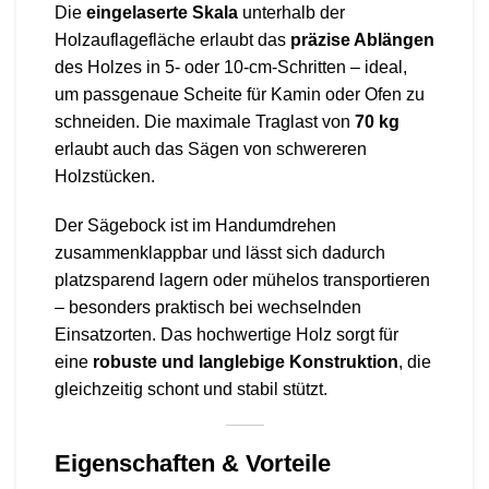
Die
eingelaserte Skala
unterhalb der
Holzauflagefläche erlaubt das
präzise Ablängen
des Holzes in 5- oder 10-cm-Schritten – ideal,
um passgenaue Scheite für Kamin oder Ofen zu
schneiden. Die maximale Traglast von
70 kg
erlaubt auch das Sägen von schwereren
Holzstücken.
Der Sägebock ist im Handumdrehen
zusammenklappbar und lässt sich dadurch
platzsparend lagern oder mühelos transportieren
– besonders praktisch bei wechselnden
Einsatzorten. Das hochwertige Holz sorgt für
eine
robuste und langlebige Konstruktion
, die
gleichzeitig schont und stabil stützt.
Eigenschaften & Vorteile