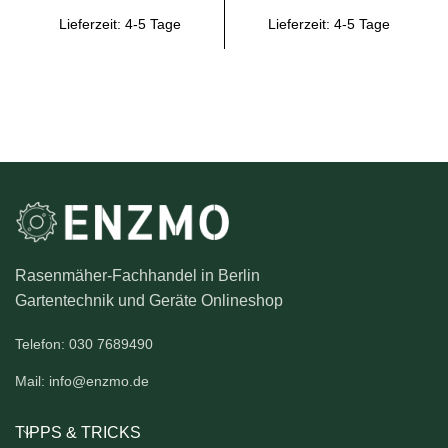
Lieferzeit:
4-5 Tage
Lieferzeit:
4-5 Tage
Rasenmäher-Fachhandel in Berlin
Gartentechnik und Geräte Onlineshop
Telefon: 030 7689490
Mail: info@enzmo.de
TIPPS & TRICKS