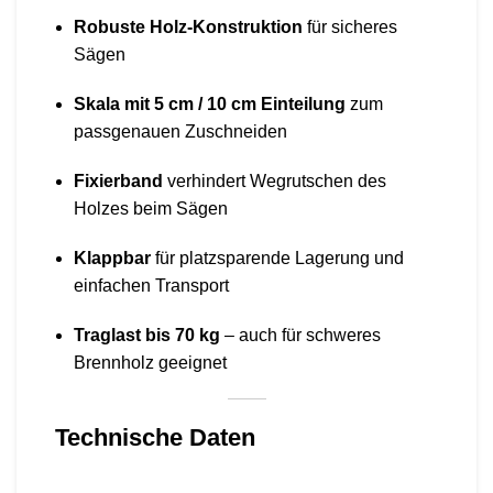
Robuste Holz-Konstruktion
für sicheres
Sägen
Skala mit 5 cm / 10 cm Einteilung
zum
passgenauen Zuschneiden
Fixierband
verhindert Wegrutschen des
Holzes beim Sägen
Klappbar
für platzsparende Lagerung und
einfachen Transport
Traglast bis 70 kg
– auch für schweres
Brennholz geeignet
Technische Daten