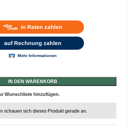
IN DEN WARENKORB
ur Wunschliste hinzufügen.
n schauen sich dieses Produkt gerade an.