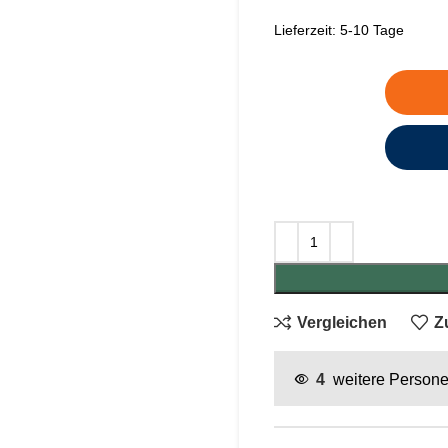
Lieferzeit:
5-10 Tage
Vergleichen
Z
4
weitere Persone