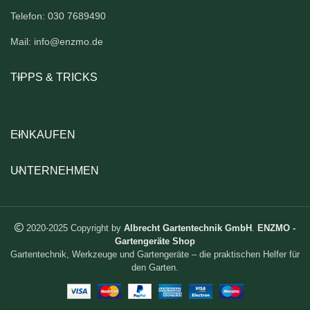
Telefon: 030 7689490
Mail: info@enzmo.de
TIPPS & TRICKS
EINKAUFEN
UNTERNEHMEN
2020-2025 Copyright by
Albrecht Gartentechnik GmbH
.
ENZMO -
Gartengeräte Shop
Gartentechnik, Werkzeuge und Gartengeräte – die praktischen Helfer für
den Garten.