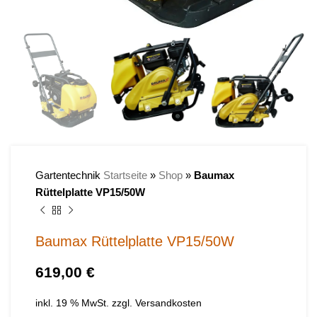
Gartentechnik
Startseite
»
Shop
»
Baumax
Rüttelplatte VP15/50W
Baumax Rüttelplatte VP15/50W
€
inkl. 19 % MwSt.
zzgl.
Versandkosten