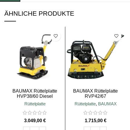
ÄHNLICHE PRODUKTE
BAUMAX Rüttelplatte
BAUMAX Rüttelplatte
HVP38/60 Diesel
RVP42/67
Rüttelplatte
Rüttelplatte
,
BAUMAX
€
€