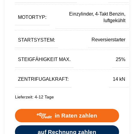
Einzylinder, 4-Takt Benzin,
MOTORTYP:
luftgekühlt
STARTSYSTEM:
Reversierstarter
STEIGFÄHIGKEIT MAX.
25%
ZENTRIFUGALKRAFT:
14 kN
Lieferzeit:
4-12 Tage