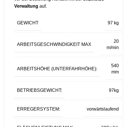
Verwaltung
auf.
GEWICHT
97 kg
20
ARBEITSGESCHWINDIGKEIT MAX
m/min
540
ARBEITSHÖHE (UNTERFAHRHÖHE):
mm
BETRIEBSGEWICHT:
97kg
ERREGERSYSTEM:
vorwärtslaufend