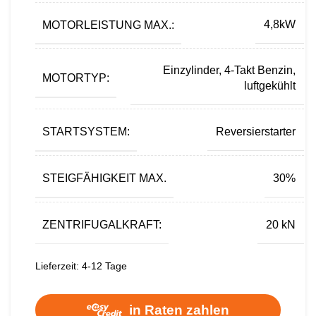
MOTORLEISTUNG MAX.:
4,8kW
Einzylinder, 4-Takt Benzin,
MOTORTYP:
luftgekühlt
STARTSYSTEM:
Reversierstarter
STEIGFÄHIGKEIT MAX.
30%
ZENTRIFUGALKRAFT:
20 kN
Lieferzeit:
4-12 Tage