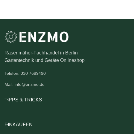
Rasenmäher-Fachhandel in Berlin
Gartentechnik und Geräte Onlineshop
Telefon: 030 7689490
Mail: info@enzmo.de
TIPPS & TRICKS
EINKAUFEN