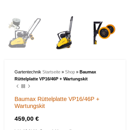
Gartentechnik
Startseite
»
Shop
»
Baumax
Rüttelplatte VP16/46P + Wartungskit
Baumax Rüttelplatte VP16/46P +
Wartungskit
€