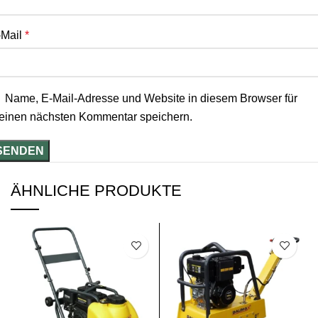
-Mail
*
Name, E-Mail-Adresse und Website in diesem Browser für
einen nächsten Kommentar speichern.
ÄHNLICHE PRODUKTE