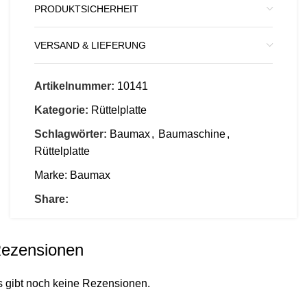
PRODUKTSICHERHEIT
VERSAND & LIEFERUNG
Artikelnummer:
10141
Kategorie:
Rüttelplatte
Schlagwörter:
Baumax
,
Baumaschine
,
Rüttelplatte
Marke:
Baumax
Share:
ezensionen
s gibt noch keine Rezensionen.