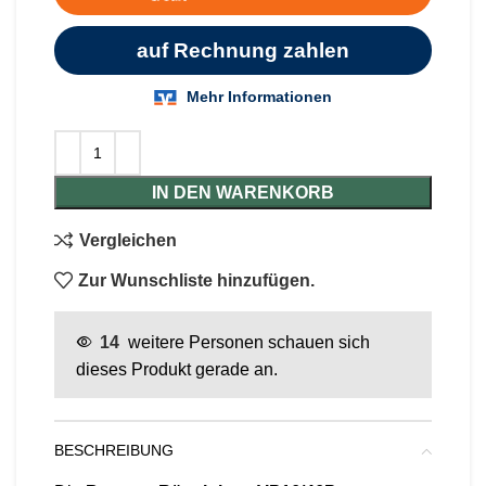
IN DEN WARENKORB
Vergleichen
Zur Wunschliste hinzufügen.
14
weitere Personen schauen sich
dieses Produkt gerade an.
BESCHREIBUNG