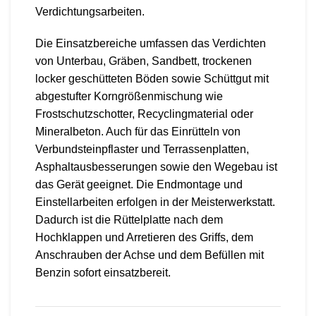
Verdichtungsarbeiten.
Die Einsatzbereiche umfassen das Verdichten
von Unterbau, Gräben, Sandbett, trockenen
locker geschütteten Böden sowie Schüttgut mit
abgestufter Korngrößenmischung wie
Frostschutzschotter, Recyclingmaterial oder
Mineralbeton. Auch für das Einrütteln von
Verbundsteinpflaster und Terrassenplatten,
Asphaltausbesserungen sowie den Wegebau ist
das Gerät geeignet. Die Endmontage und
Einstellarbeiten erfolgen in der Meisterwerkstatt.
Dadurch ist die Rüttelplatte nach dem
Hochklappen und Arretieren des Griffs, dem
Anschrauben der Achse und dem Befüllen mit
Benzin sofort einsatzbereit.