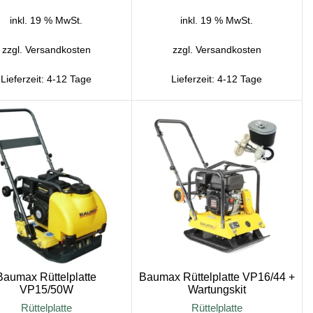
inkl. 19 % MwSt.
inkl. 19 % MwSt.
zzgl.
Versandkosten
zzgl.
Versandkosten
Lieferzeit:
4-12 Tage
Lieferzeit:
4-12 Tage
Baumax Rüttelplatte
Baumax Rüttelplatte VP16/44 +
VP15/50W
Wartungskit
Rüttelplatte
Rüttelplatte