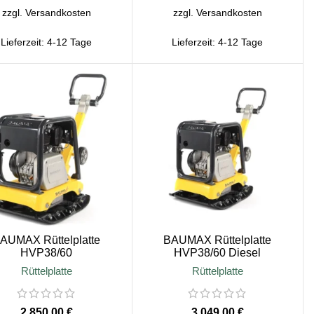
zzgl.
Versandkosten
zzgl.
Versandkosten
Lieferzeit:
4-12 Tage
Lieferzeit:
4-12 Tage
AUMAX Rüttelplatte
BAUMAX Rüttelplatte
HVP38/60
HVP38/60 Diesel
Rüttelplatte
Rüttelplatte
€
€