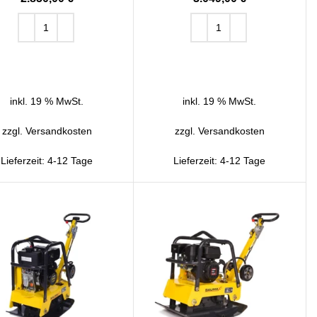
IN DEN WARENKORB
IN DEN WARENKORB
inkl. 19 % MwSt.
inkl. 19 % MwSt.
zzgl.
Versandkosten
zzgl.
Versandkosten
Lieferzeit:
4-12 Tage
Lieferzeit:
4-12 Tage