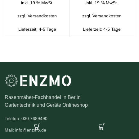
inkl. 19 % MwSt.
inkl. 19 % MwSt.
zzgl.
Versandkosten
zzgl.
Versandkosten
Lieferzeit:
4-5 Tage
Lieferzeit:
4-5 Tage
Rasenmäher-Fachhandel in Berlin
Gartentechnik und Geräte Onlineshop
Telefon: 030 7689490
Mail: info@enzmo.de